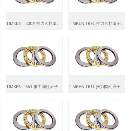
TIMKEN T200A 推力圆柱滚子轴承
TIMKEN T691 推力圆柱滚子轴承
TIMKEN T651 推力圆柱滚子轴承
TIMKEN T611 推力圆柱滚子轴承