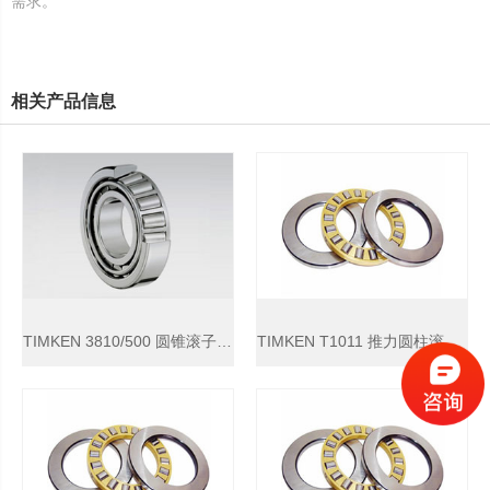
需求。
相关产品信息
TIMKEN 3810/500 圆锥滚子轴承
TIMKEN T1011 推力圆柱滚子轴承