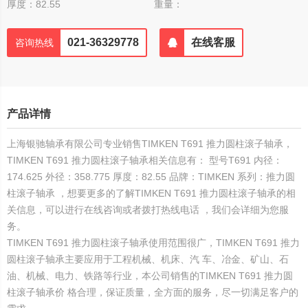
厚度：82.55
重量：
021-36329778
在线客服
咨询热线
产品详情
上海银驰轴承有限公司专业销售TIMKEN T691 推力圆柱滚子轴承，
TIMKEN T691 推力圆柱滚子轴承相关信息有： 型号T691 内径：
174.625 外径：358.775 厚度：82.55 品牌：TIMKEN 系列：推力圆
柱滚子轴承 ，想要更多的了解TIMKEN T691 推力圆柱滚子轴承的相
关信息，可以进行在线咨询或者拨打热线电话 ，我们会详细为您服
务。
TIMKEN T691 推力圆柱滚子轴承使用范围很广，TIMKEN T691 推力
圆柱滚子轴承主要应用于工程机械、机床、汽 车、冶金、矿山、石
油、机械、电力、铁路等行业，本公司销售的TIMKEN T691 推力圆
柱滚子轴承价 格合理，保证质量，全方面的服务，尽一切满足客户的