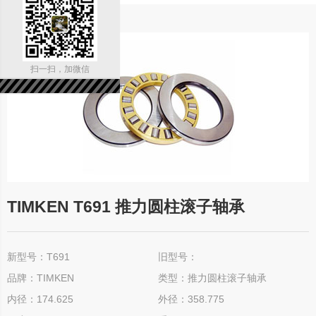
扫一扫，加微信
TIMKEN T691 推力圆柱滚子轴承
新型号：T691
旧型号：
品牌：TIMKEN
类型：推力圆柱滚子轴承
内径：174.625
外径：358.775