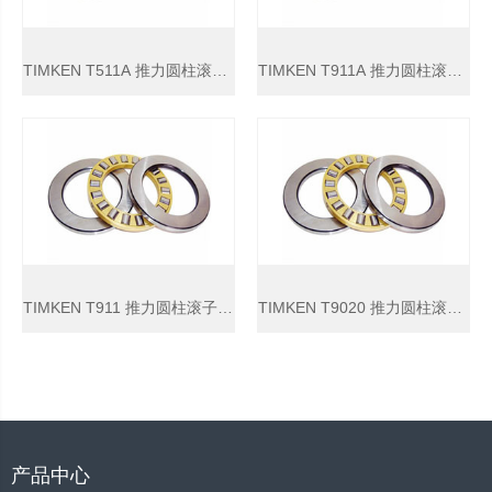
TIMKEN T511A 推力圆柱滚子轴承
TIMKEN T911A 推力圆柱滚子轴承
TIMKEN T911 推力圆柱滚子轴承
TIMKEN T9020 推力圆柱滚子轴承
产品中心