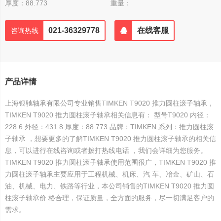
厚度：88.773
重量：
021-36329778
在线客服
咨询热线
产品详情
上海银驰轴承有限公司专业销售TIMKEN T9020 推力圆柱滚子轴承，
TIMKEN T9020 推力圆柱滚子轴承相关信息有： 型号T9020 内径：
228.6 外径：431.8 厚度：88.773 品牌：TIMKEN 系列：推力圆柱滚
子轴承 ，想要更多的了解TIMKEN T9020 推力圆柱滚子轴承的相关信
息，可以进行在线咨询或者拨打热线电话 ，我们会详细为您服务。
TIMKEN T9020 推力圆柱滚子轴承使用范围很广，TIMKEN T9020 推
力圆柱滚子轴承主要应用于工程机械、机床、汽 车、冶金、矿山、石
油、机械、电力、铁路等行业，本公司销售的TIMKEN T9020 推力圆
柱滚子轴承价 格合理，保证质量，全方面的服务，尽一切满足客户的
需求。