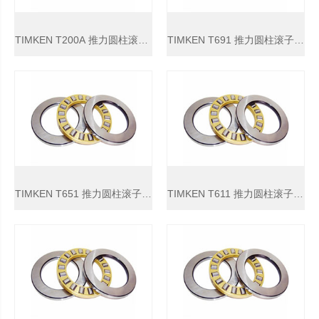
TIMKEN T200A 推力圆柱滚子轴承
TIMKEN T691 推力圆柱滚子轴承
TIMKEN T651 推力圆柱滚子轴承
TIMKEN T611 推力圆柱滚子轴承