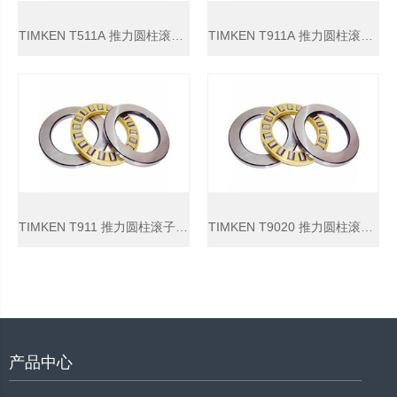
TIMKEN T511A 推力圆柱滚子轴承
TIMKEN T911A 推力圆柱滚子轴承
TIMKEN T911 推力圆柱滚子轴承
TIMKEN T9020 推力圆柱滚子轴承
产品中心