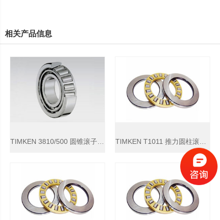
相关产品信息
TIMKEN 3810/500 圆锥滚子轴承
TIMKEN T1011 推力圆柱滚子轴承