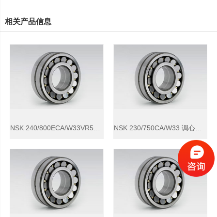
相关产品信息
NSK 240/800ECA/W33VR523 调心滚子轴承
NSK 230/750CA/W33 调心滚子轴承