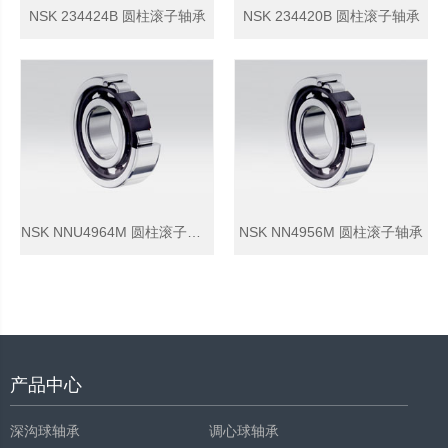
NSK 234424B 圆柱滚子轴承
NSK 234420B 圆柱滚子轴承
NSK NNU4964M 圆柱滚子轴承
NSK NN4956M 圆柱滚子轴承
产品中心
深沟球轴承
调心球轴承