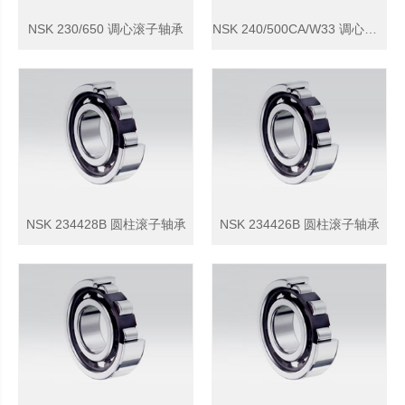
NSK 230/650 调心滚子轴承
NSK 240/500CA/W33 调心滚子轴承
NSK 234428B 圆柱滚子轴承
NSK 234426B 圆柱滚子轴承