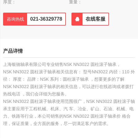
厚度：
重量：
021-36329778
在线客服
咨询热线
产品详情
上海银驰轴承有限公司专业销售NSK NN3022 圆柱滚子轴承，
NSK NN3022 圆柱滚子轴承相关信息有： 型号NN3022 内径：110 外
径： 厚度： 品牌：NSK 系列：圆柱滚子轴承 ，想要更多的了解
NSK NN3022 圆柱滚子轴承的相关信息，可以进行在线咨询或者拨打
热线电话 ，我们会详细为您服务。
NSK NN3022 圆柱滚子轴承使用范围很广，NSK NN3022 圆柱滚子轴
承主要应用于工程机械、机床、汽 车、冶金、矿山、石油、机械、电
力、铁路等行业，本公司销售的NSK NN3022 圆柱滚子轴承价 格合
理，保证质量，全方面的服务，尽一切满足客户的需求。